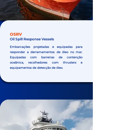
OSRV
Oil Spill Response Vessels
Embarcações projetadas e equipadas para
responder a derramamentos de óleo no mar.
Equipadas com barreiras de contenção
oceânica, recolhedores com thrusters e
equipamentos de detecção de óleo.