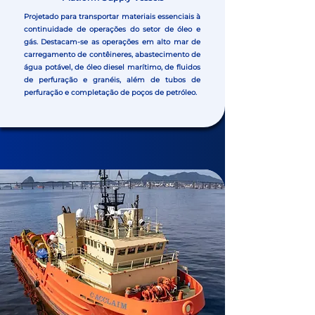
Projetado para transportar materiais essenciais à
continuidade de operações do setor de óleo e
gás. Destacam-se as operações em alto mar de
carregamento de contêineres, abastecimento de
água potável, de óleo diesel marítimo, de fluidos
de perfuração e granéis, além de tubos de
perfuração e completação de poços de petróleo.