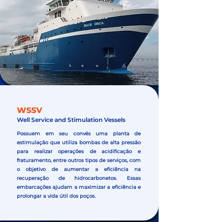
WSSV
Well Service and Stimulation Vessels
Possuem em seu convés uma planta de
estimulação que utiliza bombas de alta pressão
para realizar operações de acidificação e
fraturamento, entre outros tipos de serviços, com
o objetivo de aumentar a eficiência na
recuperação de hidrocarbonetos. Essas
embarcações ajudam a maximizar a eficiência e
prolongar a vida útil dos poços.